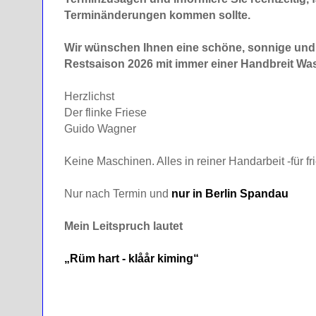
Terminänderungen kommen sollte.
Wir wünschen Ihnen eine schöne, sonnige und 
Restsaison 2026 mit immer einer Handbreit Was
Herzlichst
Der flinke Friese
Guido Wagner
Keine Maschinen. Alles in reiner Handarbeit -für fr
Nur nach Termin und
nur in Berlin Spandau
Mein Leitspruch lautet
„Rüm hart - klåår kiming“