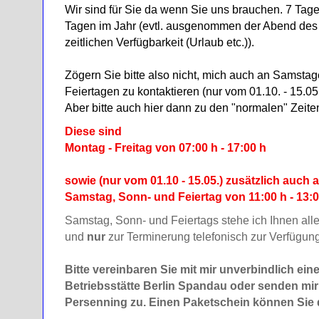
Wir sind für Sie da wenn Sie uns brauchen. 7 Tag
Tagen im Jahr (evtl. ausgenommen der Abend des
zeitlichen Verfügbarkeit (Urlaub etc.)).
Zögern Sie bitte also nicht, mich auch an Samsta
Feiertagen zu kontaktieren (nur vom 01.10. - 15.05
Aber bitte auch hier dann zu den "normalen" Zeite
Diese sind
Montag - Freitag von 07:00 h - 17:00 h
sowie (nur vom 01.10 - 15.05.) zusätzlich auch 
Samstag, Sonn- und Feiertag von 11:00 h - 13:0
Samstag, Sonn- und Feiertags stehe ich Ihnen all
und
nur
zur Terminerung telefonisch zur Verfügung
Bitte vereinbaren Sie mit mir unverbindlich ein
Betriebsstätte Berlin Spandau oder senden mir
Persenning zu. Einen Paketschein können Sie 