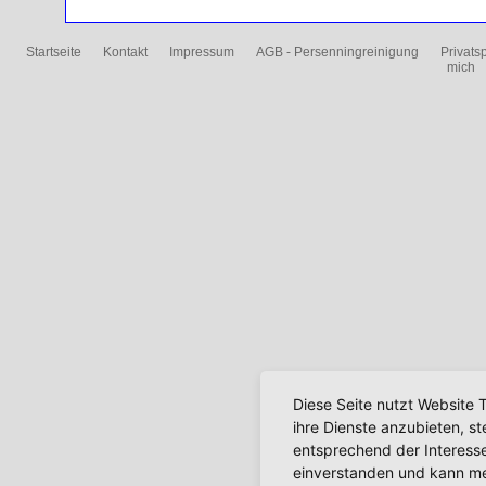
Startseite
Kontakt
Impressum
AGB - Persenningreinigung
Privats
mich
Diese Seite nutzt Website 
ihre Dienste anzubieten, s
entsprechend der Interesse
einverstanden und kann mei