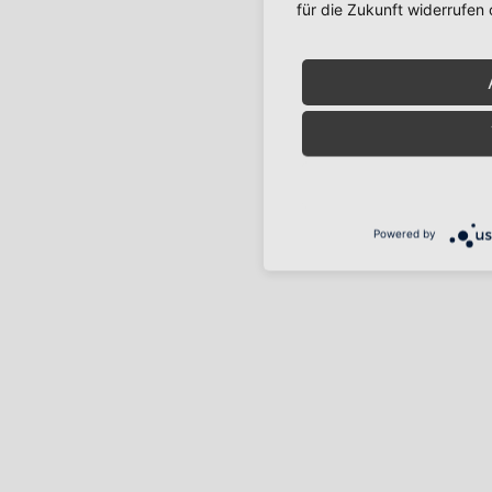
für die Zukunft widerrufen
Powered by