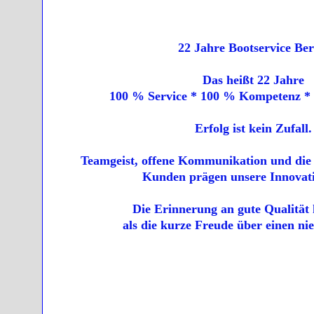
22 Jahre Bootservice Ber
Das heißt 22 Jahre
100 % Service * 100 % Kompetenz * 
Erfolg ist kein Zufall.
Teamgeist, offene Kommunikation und die
Kunden prägen unsere Innovati
Die Erinnerung an gute Qualität h
als die kurze Freude über einen nie