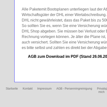
Alle Paketemit Bootsplanen unterliegen laut der A
Wirtschaftsgüter der DHL einer Wertabschreibung. 
DHL nicht gewährleistet, dass das Paket bis zu 500
So sollten Sie es, wenn Sie eine Versicherung wün
DHL Shop abgeben. Sie müssen bei Verlust oder
Rechnung vorlegen können. Je älter die Plane ist, 
auch versichert. Sollten Sie eine Versicherung wü
es bitte selbst und zahlen es direkt bei der Abga
AGB zum Download im PDF (Stand 26.06.20
Startseite
Kontakt
Impressum
AGB - Persenningreinigung
Privats
mich