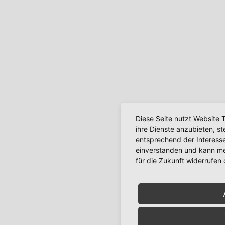
Diese Seite nutzt Website 
ihre Dienste anzubieten, s
entsprechend der Interesse
einverstanden und kann mei
für die Zukunft widerrufen