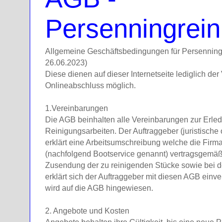
Persenningrein
Allgemeine Geschäftsbedingungen für Persenning
26.06.2023)
Diese dienen auf dieser Internetseite lediglich der
Onlineabschluss möglich.
1.Vereinbarungen
Die AGB beinhalten alle Vereinbarungen zur Erle
Reinigungsarbeiten. Der Auftraggeber (juristische
erklärt eine Arbeitsumschreibung welche die Firma
(nachfolgend Bootservice genannt) vertragsgemäß e
Zusendung der zu reinigenden Stücke sowie bei 
erklärt sich der Auftraggeber mit diesen AGB einv
wird auf die AGB hingewiesen.
2. Angebote und Kosten