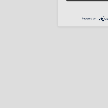
Powered by