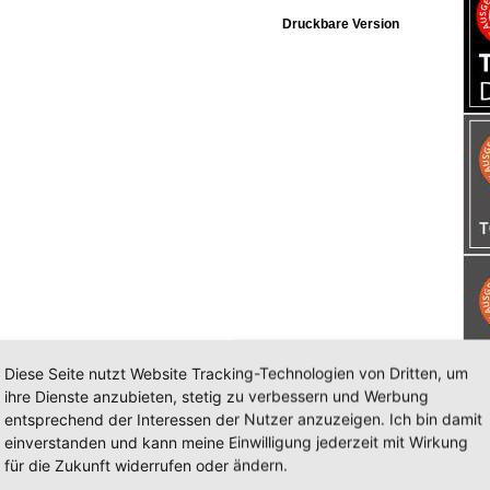
Druckbare Version
Diese Seite nutzt Website Tracking-Technologien von Dritten, um
ihre Dienste anzubieten, stetig zu verbessern und Werbung
entsprechend der Interessen der Nutzer anzuzeigen. Ich bin damit
einverstanden und kann meine Einwilligung jederzeit mit Wirkung
für die Zukunft widerrufen oder ändern.