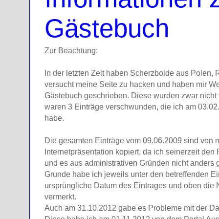
Gästebuch
Zur Beachtung:
In der letzten Zeit haben Scherzbolde aus Polen,
versucht meine Seite zu hacken und haben mir W
Gästebuch geschrieben. Diese wurden zwar nicht ve
waren 3 Einträge verschwunden, die ich am 03.02
habe.
Die gesamten Einträge vom 09.06.2009 sind von m
Internetpräsentation kopiert, da ich seinerzeit de
und es aus administrativen Gründen nicht anders 
Grunde habe ich jeweils unter den betreffenden E
ursprüngliche Datum des Eintrages und oben die
vermerkt.
Auch am 31.10.2012 gabe es Probleme mit der Dar