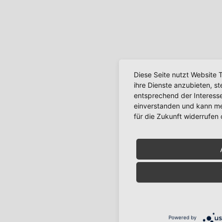
Diese Seite nutzt Website 
ihre Dienste anzubieten, s
entsprechend der Interesse
einverstanden und kann mei
für die Zukunft widerrufen
Powered by