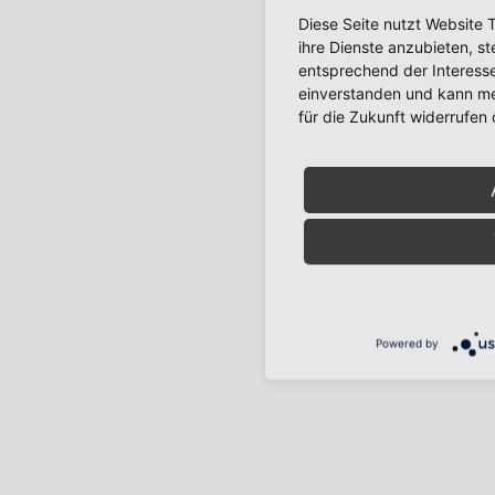
Diese Seite nutzt Website 
ihre Dienste anzubieten, s
entsprechend der Interesse
einverstanden und kann mei
für die Zukunft widerrufen
Powered by