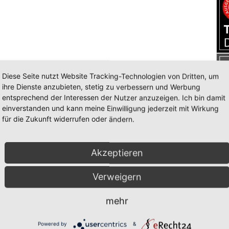
Diese Seite nutzt Website Tracking-Technologien von Dritten, um
ihre Dienste anzubieten, stetig zu verbessern und Werbung
entsprechend der Interessen der Nutzer anzuzeigen. Ich bin damit
einverstanden und kann meine Einwilligung jederzeit mit Wirkung
für die Zukunft widerrufen oder ändern.
Akzeptieren
Verweigern
mehr
Powered by
&