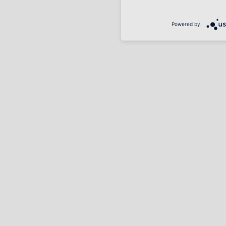
Powered by