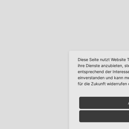
Diese Seite nutzt Website 
ihre Dienste anzubieten, s
entsprechend der Interesse
einverstanden und kann mei
für die Zukunft widerrufen