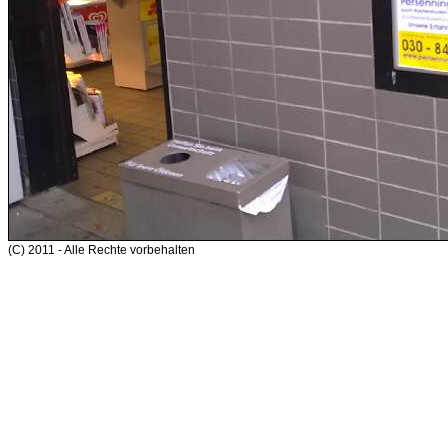
(C) 2011 - Alle Rechte vorbehalten