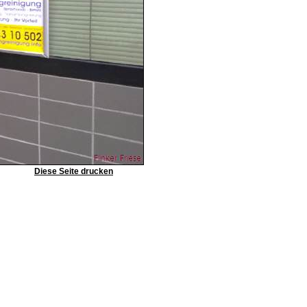
Diese Seite drucken