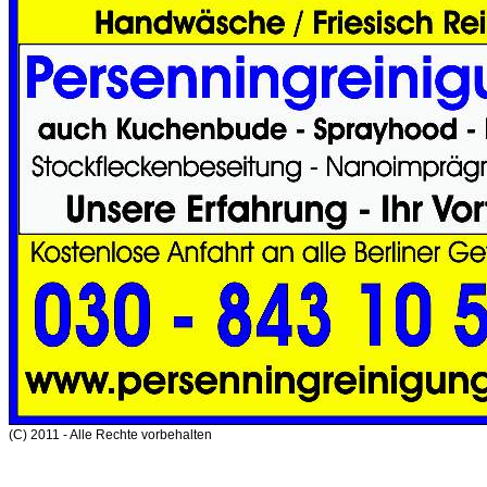
(C) 2011 - Alle Rechte vorbehalten