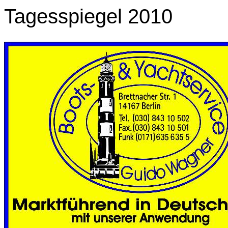
Tagesspiegel 2010