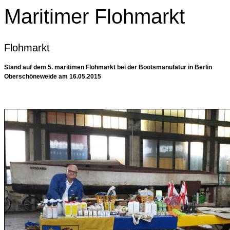
Maritimer Flohmarkt
Flohmarkt
Stand auf dem 5. maritimen Flohmarkt bei der Bootsmanufatur in Berlin
Oberschöneweide am 16.05.2015